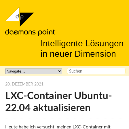
Intelligente Lösungen
in neuer Dimension
20. DEZEMBER 2021
LXC-Container Ubuntu-
22.04 aktualisieren
Heute habe ich versucht, meinen LXC-Container mit