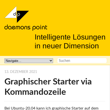
Intelligente Lösungen
in neuer Dimension
13. DEZEMBER 2021
Graphischer Starter via
Kommandozeile
Bei Ubuntu-20.04 kann ich graphische Starter auf dem