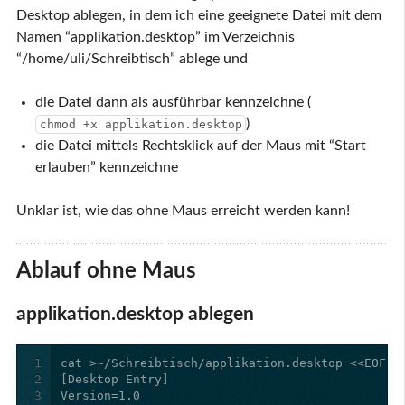
Desktop ablegen, in dem ich eine geeignete Datei mit dem
Namen “applikation.desktop” im Verzeichnis
“/home/uli/Schreibtisch” ablege und
die Datei dann als ausführbar kennzeichne (
)
chmod +x applikation.desktop
die Datei mittels Rechtsklick auf der Maus mit “Start
erlauben” kennzeichne
Unklar ist, wie das ohne Maus erreicht werden kann!
Ablauf ohne Maus
applikation.desktop ablegen
1
2
3