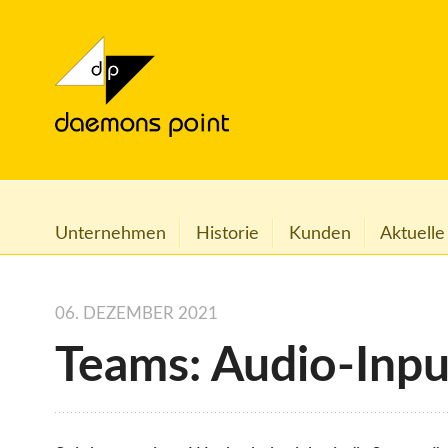
Unternehmen
Historie
Kunden
Aktuelle
06. DEZEMBER 2021
Teams: Audio-Inpu