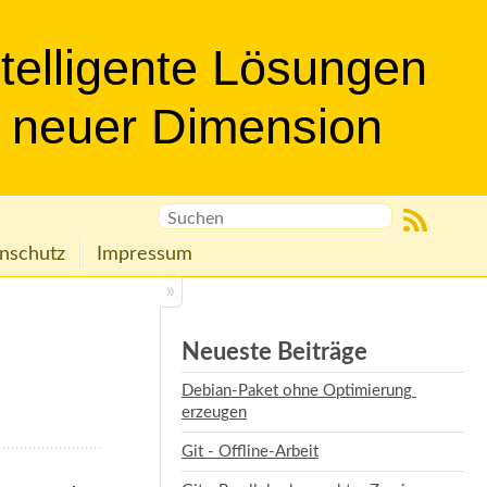
ntelligente Lösungen
n neuer Dimension
nschutz
Impressum
Neueste Beiträge
Debian-Paket ohne Optimierung 
erzeugen
Git - Offline-Arbeit