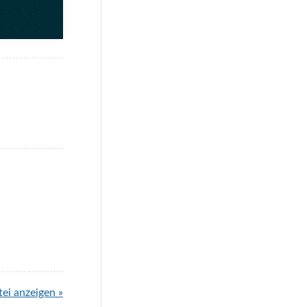
tei anzeigen »