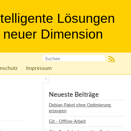
ntelligente Lösungen
n neuer Dimension
nschutz
Impressum
Neueste Beiträge
Debian-Paket ohne Optimierung 
erzeugen
Git - Offline-Arbeit