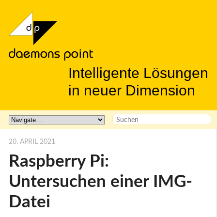
Intelligente Lösungen
in neuer Dimension
20. APRIL 2021
Raspberry Pi:
Untersuchen einer IMG-
Datei