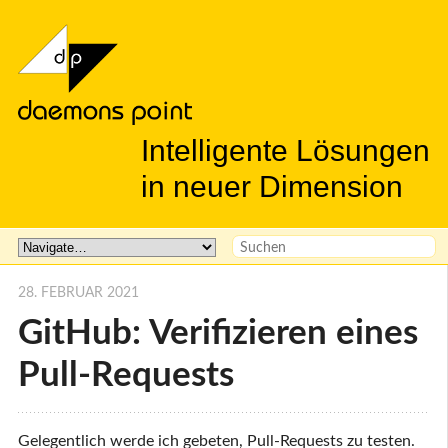
Intelligente Lösungen
in neuer Dimension
28. FEBRUAR 2021
GitHub: Verifizieren eines
Pull-Requests
Gelegentlich werde ich gebeten, Pull-Requests zu testen.