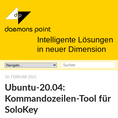
Intelligente Lösungen
in neuer Dimension
18. FEBRUAR 2021
Ubuntu-20.04:
Kommandozeilen-Tool für
SoloKey