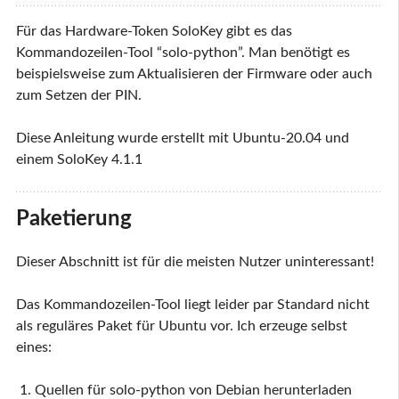
Für das Hardware-Token SoloKey gibt es das
Kommandozeilen-Tool “solo-python”. Man benötigt es
beispielsweise zum Aktualisieren der Firmware oder auch
zum Setzen der PIN.
Diese Anleitung wurde erstellt mit Ubuntu-20.04 und
einem SoloKey 4.1.1
Paketierung
Dieser Abschnitt ist für die meisten Nutzer uninteressant!
Das Kommandozeilen-Tool liegt leider par Standard nicht
als reguläres Paket für Ubuntu vor. Ich erzeuge selbst
eines:
Quellen für solo-python von Debian herunterladen