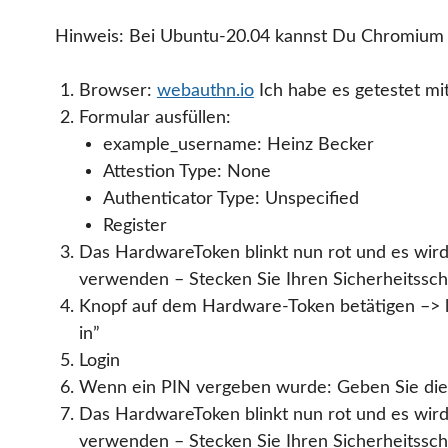
Hinweis: Bei Ubuntu-20.04 kannst Du Chromium 
Browser:
webauthn.io
Ich habe es getestet mit
Formular ausfüllen:
example_username: Heinz Becker
Attestion Type: None
Authenticator Type: Unspecified
Register
Das HardwareToken blinkt nun rot und es wird
verwenden – Stecken Sie Ihren Sicherheitsschl
Knopf auf dem Hardware-Token betätigen –> le
in”
Login
Wenn ein PIN vergeben wurde: Geben Sie die
Das HardwareToken blinkt nun rot und es wird
verwenden – Stecken Sie Ihren Sicherheitsschl