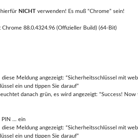
hierfür
NICHT
verwenden! Es muß “Chrome” sein!
 Chrome 88.0.4324.96 (Offizieller Build) (64-Bit)
 diese Meldung angezeigt: “Sicherheitsschlüssel mit web
üssel ein und tippen Sie darauf”
uchtet danach grün, es wird angezeigt: “Success! Now t
 PIN … ein
 diese Meldung angezeigt: “Sicherheitsschlüssel mit web
üssel ein und tippen Sie darauf”