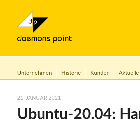
Unternehmen
Historie
Kunden
Aktuelle
21. JANUAR 2021
Ubuntu-20.04: Ha