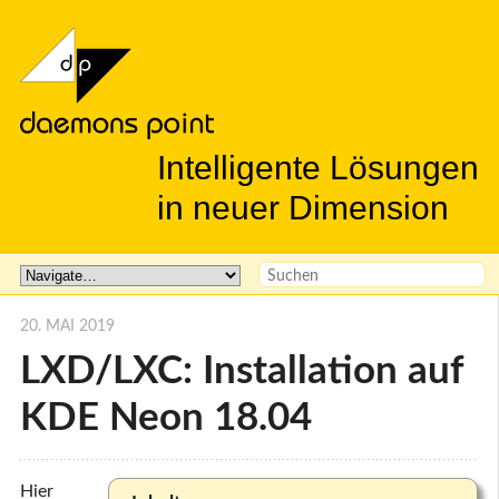
Intelligente Lösungen
in neuer Dimension
20. MAI 2019
LXD/LXC: Installation auf
KDE Neon 18.04
Hier