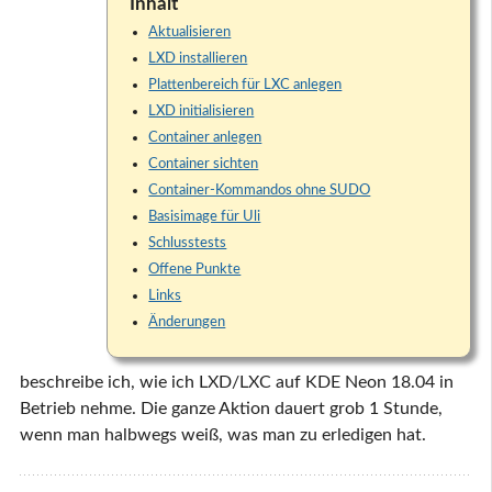
Inhalt
Aktualisieren
LXD installieren
Plattenbereich für LXC anlegen
LXD initialisieren
Container anlegen
Container sichten
Container-Kommandos ohne SUDO
Basisimage für Uli
Schlusstests
Offene Punkte
Links
Änderungen
beschreibe ich, wie ich LXD/LXC auf KDE Neon 18.04 in
Betrieb nehme. Die ganze Aktion dauert grob 1 Stunde,
wenn man halbwegs weiß, was man zu erledigen hat.