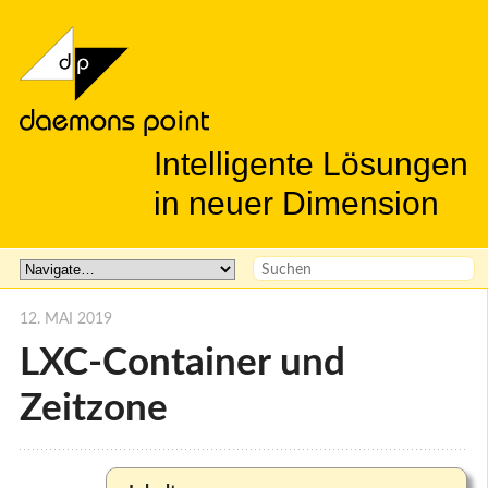
Intelligente Lösungen
in neuer Dimension
12. MAI 2019
LXC-Container und
Zeitzone