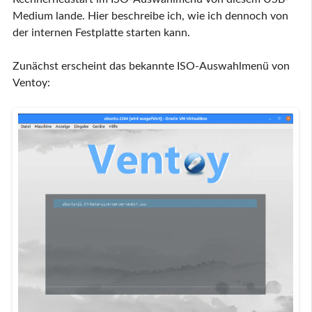
Medium lande. Hier beschreibe ich, wie ich dennoch von
der internen Festplatte starten kann.
Zunächst erscheint das bekannte ISO-Auswahlmenü von
Ventoy: