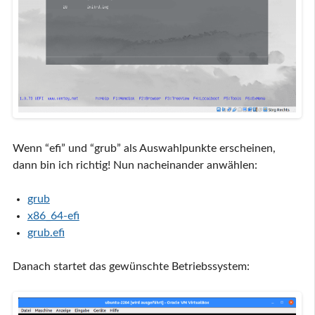
Wenn “efi” und “grub” als Auswahlpunkte erscheinen,
dann bin ich richtig! Nun nacheinander anwählen:
grub
x86_64-efi
grub.efi
Danach startet das gewünschte Betriebssystem: