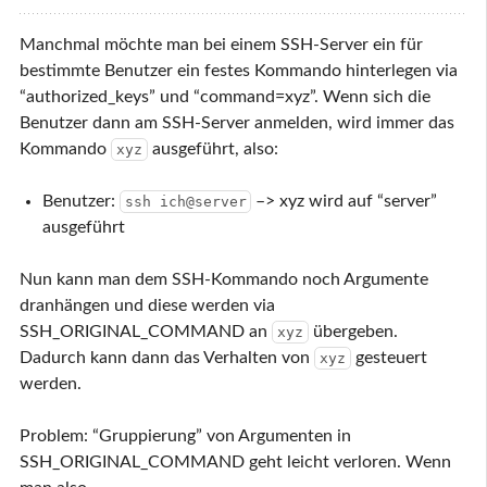
Manchmal möchte man bei einem SSH-Server ein für
bestimmte Benutzer ein festes Kommando hinterlegen via
“authorized_keys” und “command=xyz”. Wenn sich die
Benutzer dann am SSH-Server anmelden, wird immer das
Kommando
ausgeführt, also:
xyz
Benutzer:
–> xyz wird auf “server”
ssh ich@server
ausgeführt
Nun kann man dem SSH-Kommando noch Argumente
dranhängen und diese werden via
SSH_ORIGINAL_COMMAND an
übergeben.
xyz
Dadurch kann dann das Verhalten von
gesteuert
xyz
werden.
Problem: “Gruppierung” von Argumenten in
SSH_ORIGINAL_COMMAND geht leicht verloren. Wenn