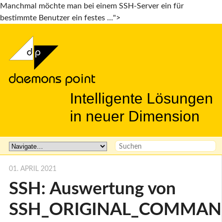
Manchmal möchte man bei einem SSH-Server ein für
bestimmte Benutzer ein festes …">
Intelligente Lösungen
in neuer Dimension
01. APRIL 2021
SSH: Auswertung von
SSH_ORIGINAL_COMMA