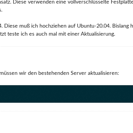
nsatz. Diese verwenden eine vollverschlüsselte Festplatt
.
4. Diese muß ich hochziehen auf Ubuntu-20.04. Bislang 
zt teste ich es auch mal mit einer Aktualisierung.
müssen wir den bestehenden Server aktualisieren: