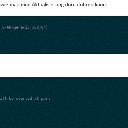
wie man eine Aktualisierung durchführen kann: