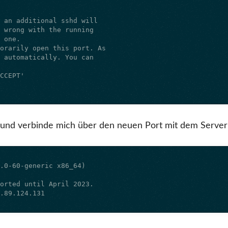
f und verbinde mich über den neuen Port mit dem Server