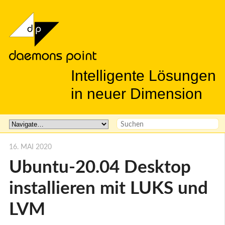
Intelligente Lösungen
in neuer Dimension
16. MAI 2020
Ubuntu-20.04 Desktop
installieren mit LUKS und
LVM