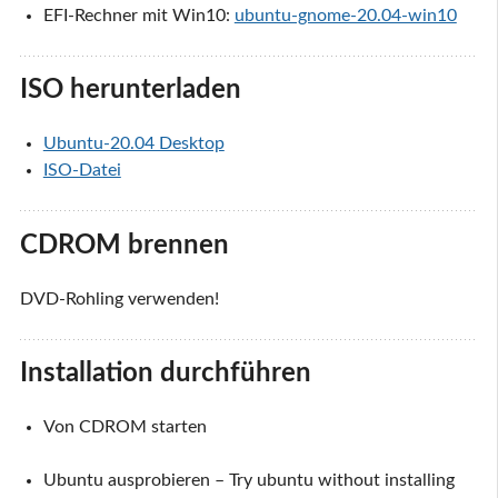
EFI-Rechner mit Win10:
ubuntu-gnome-20.04-win10
ISO herunterladen
Ubuntu-20.04 Desktop
ISO-Datei
CDROM brennen
DVD-Rohling verwenden!
Installation durchführen
Von CDROM starten
Ubuntu ausprobieren – Try ubuntu without installing