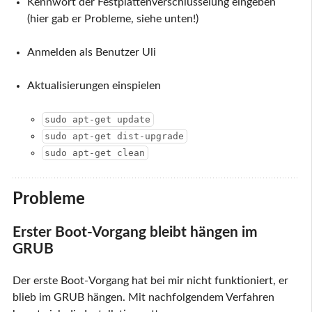
Kennwort der Festplattenverschlüsselung eingeben
(hier gab er Probleme, siehe unten!)
Anmelden als Benutzer Uli
Aktualisierungen einspielen
sudo apt-get update
sudo apt-get dist-upgrade
sudo apt-get clean
Probleme
Erster Boot-Vorgang bleibt hängen im
GRUB
Der erste Boot-Vorgang hat bei mir nicht funktioniert, er
blieb im GRUB hängen. Mit nachfolgendem Verfahren