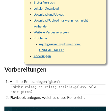
Erster Versuch
Lokaler Download
Download und Upload
Download/Upload nur wenn noch nicht 
vorhanden
Weitere Verbesserungen
Probleme
myohgserver.mydomain.com: 
UNREACHABLE!
Änderungen
Vorbereitungen
Ansible-Rolle anlegen “gitea”:
(mkdir roles; cd roles; ansible-galaxy role
init gitea)
Playbook anlegen, welches diese Rolle zieht