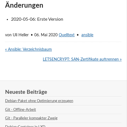
Änderungen
2020-05-06: Erste Version
von
Uli Heller
06. Mai 2020
Quelltext
ansible
« Ansible: Verzeichnisbaum
LETSENCRYPT: SAN-Zertifikate auftrennen »
Neueste Beiträge
Debian-Paket ohne Optimierung erzeugen
Git - Offline-Arbeit
Git - Paralleler kompakter Zweig