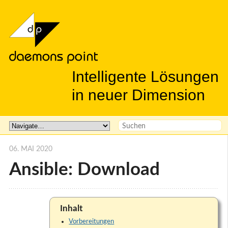
Intelligente Lösungen
in neuer Dimension
06. MAI 2020
Ansible: Download
Inhalt
Vorbereitungen