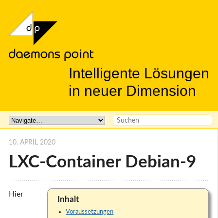
Intelligente Lösungen
in neuer Dimension
10. APRIL 2020
LXC-Container Debian-9
Hier
Inhalt
Voraussetzungen